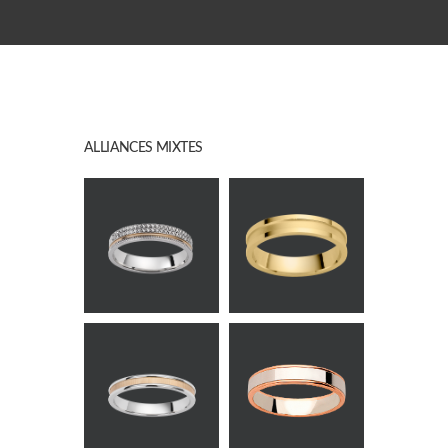
ALLIANCES MIXTES