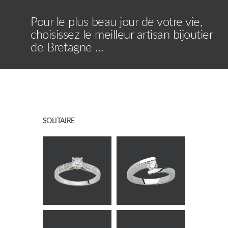
Pour le plus beau jour de votre vie,
choisissez le meilleur artisan bijoutier
de Bretagne ...
SOLITAIRE