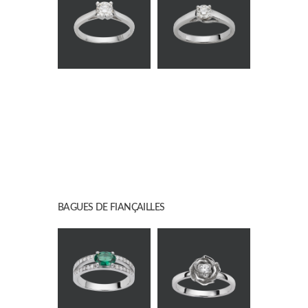
BAGUES DE FIANÇAILLES