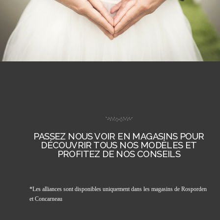
PASSEZ NOUS VOIR EN MAGASINS POUR
DÉCOUVRIR TOUS NOS MODÈLES ET
PROFITEZ DE NOS CONSEILS
*Les alliances sont disponibles uniquement dans les magasins de Rosporden
et Concarneau